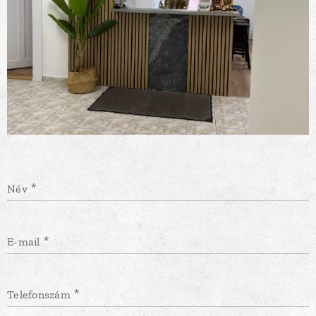
Név
E-mail
Telefonszám