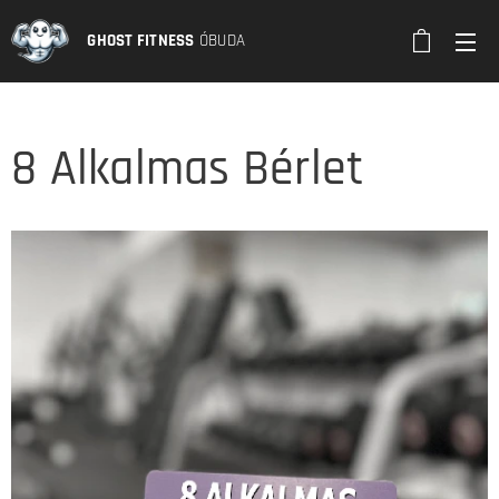
GHOST FITNESS
ÓBUDA
8 Alkalmas Bérlet